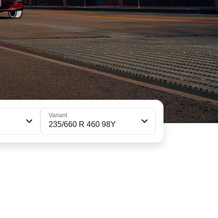
Variant
235/660 R 460 98Y