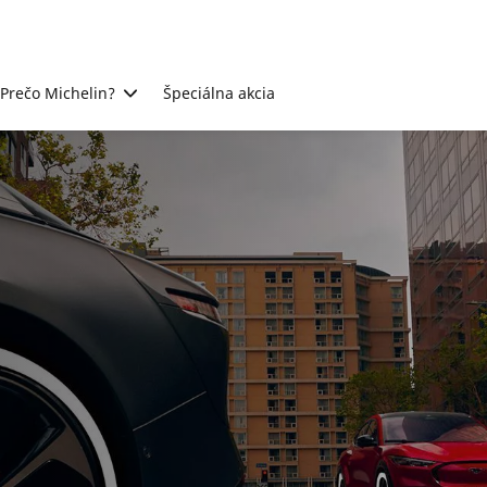
Prečo Michelin?
Špeciálna akcia