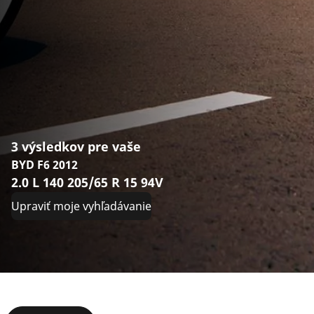
3 výsledkov pre vaše
BYD F6 2012
2.0 L 140 205/65 R 15 94V
Upraviť moje vyhľadávanie