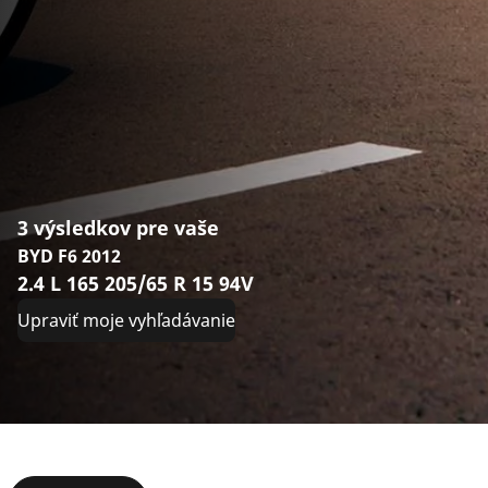
3 výsledkov pre vaše
BYD F6 2012
2.4 L 165 205/65 R 15 94V
Upraviť moje vyhľadávanie