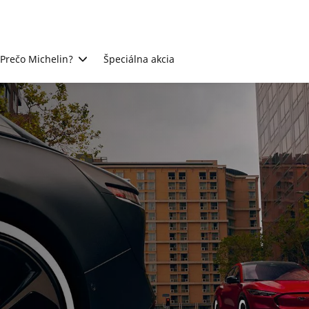
Prečo Michelin?
Špeciálna akcia