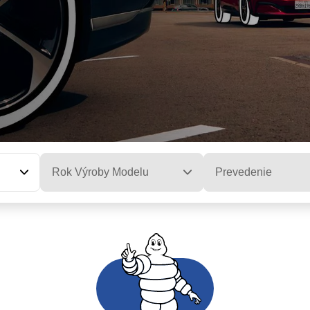
Rok Výroby Modelu
Prevedenie