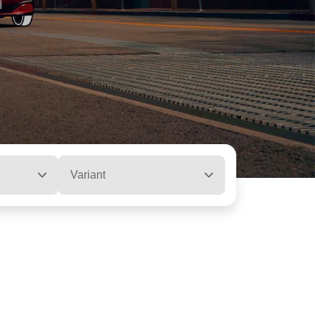
Variant