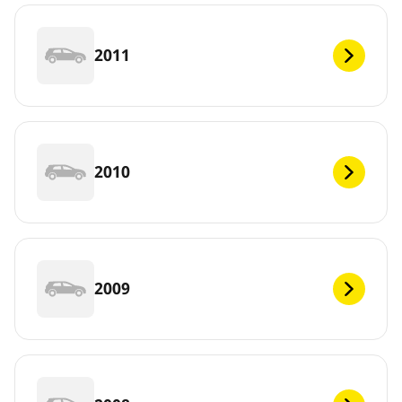
2011
2010
2009