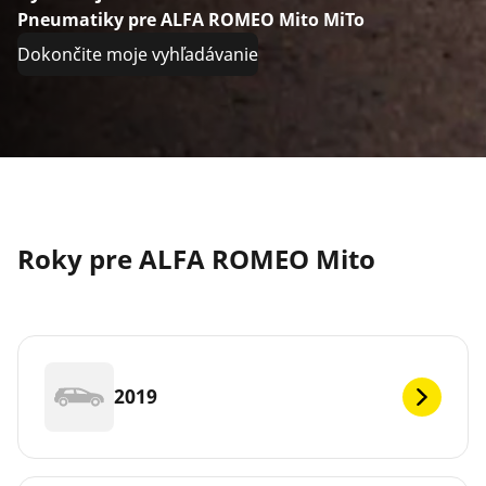
Pneumatiky pre ALFA ROMEO Mito MiTo
Dokončite moje vyhľadávanie
Roky pre ALFA ROMEO Mito
2019