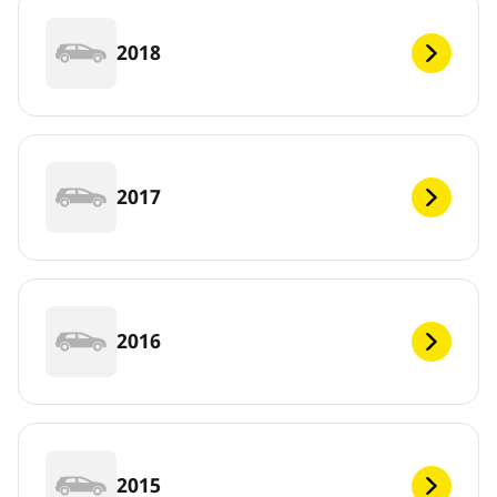
2018
2017
2016
2015