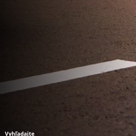
Vyhľadajte