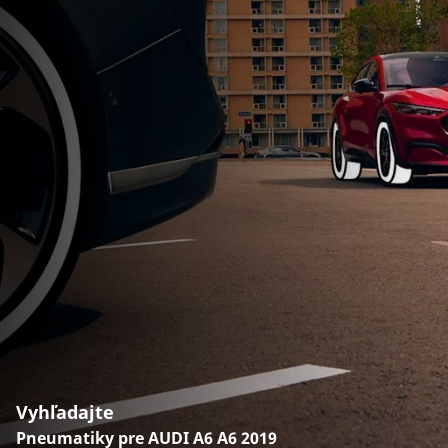
Vyhľadajte
Pneumatiky pre AUDI A6 A6 2019