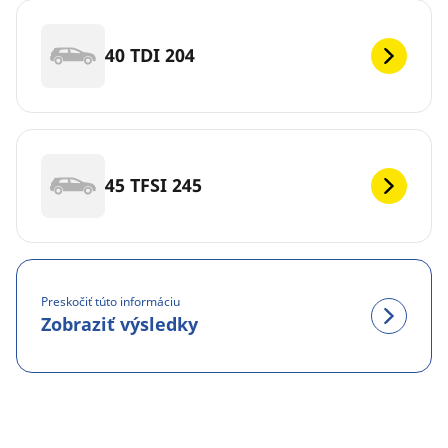
40 TDI 204
45 TFSI 245
Preskočiť túto informáciu
Zobraziť výsledky