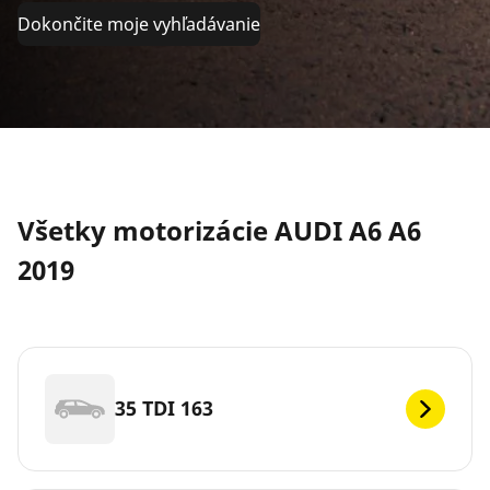
Dokončite moje vyhľadávanie
Všetky motorizácie AUDI A6 A6
2019
35 TDI 163