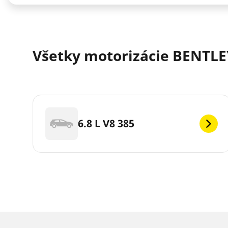
Všetky motorizácie BENTLE
6.8 L V8 385