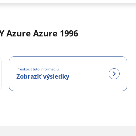
Y Azure Azure 1996
Preskočiť túto informáciu
Zobraziť výsledky