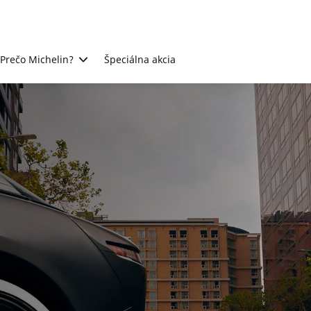
Prečo Michelin?
Špeciálna akcia