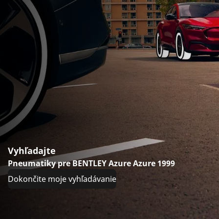
Vyhľadajte
Pneumatiky pre BENTLEY Azure Azure 1999
Dokončite moje vyhľadávanie