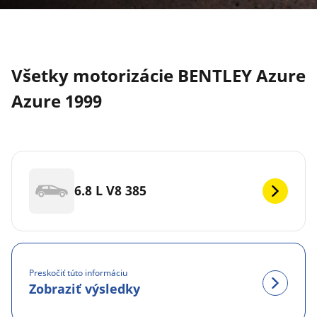
Všetky motorizácie BENTLEY Azure
Azure 1999
6.8 L V8 385
Preskočiť túto informáciu
Zobraziť výsledky