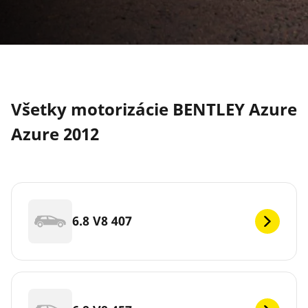
Všetky motorizácie BENTLEY Azure
Azure 2012
6.8 V8 407