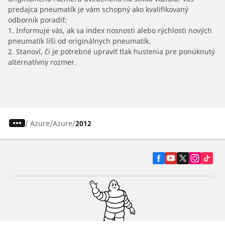
predajca pneumatík je vám schopný ako kvalifikovaný
odborník poradiť:
1. Informuje vás, ak sa index nosnosti alebo rýchlosti nových
pneumatík líši od originálnych pneumatík.
2. Stanoví, či je potrebné upraviť tlak hustenia pre ponúknutý
alternatívny rozmer.
/
Azure
Azure
2012