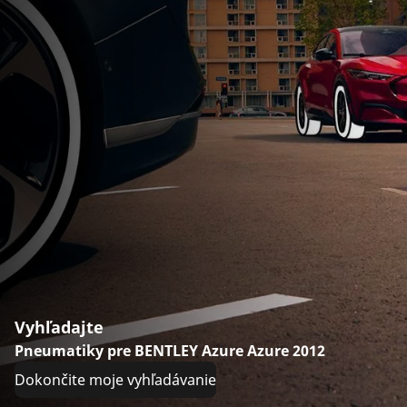
Vyhľadajte
Pneumatiky pre BENTLEY Azure Azure 2012
Dokončite moje vyhľadávanie