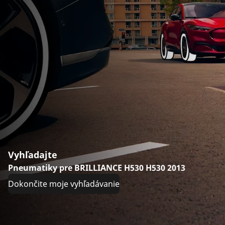
Vyhľadajte
Pneumatiky pre BRILLIANCE H530 H530 2013
Dokončite moje vyhľadávanie