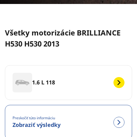
Všetky motorizácie BRILLIANCE
H530 H530 2013
1.6 L 118
Preskočiť túto informáciu
Zobraziť výsledky