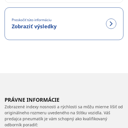
Preskočiť túto informáciu
Zobraziť výsledky
PRÁVNE INFORMÁCIE
Zobrazené indexy nosnosti a rýchlosti sa môžu mierne líšiť od
originálneho rozmeru uvedeného na štítku vozidla. Váš
predajca pneumatík je vám schopný ako kvalifikovaný
odborník poradiť: