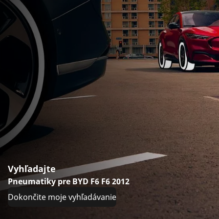
Vyhľadajte
Pneumatiky pre BYD F6 F6 2012
Dokončite moje vyhľadávanie