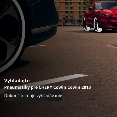
Vyhľadajte
Pneumatiky pre CHERY Cowin Cowin 2013
Dokončite moje vyhľadávanie