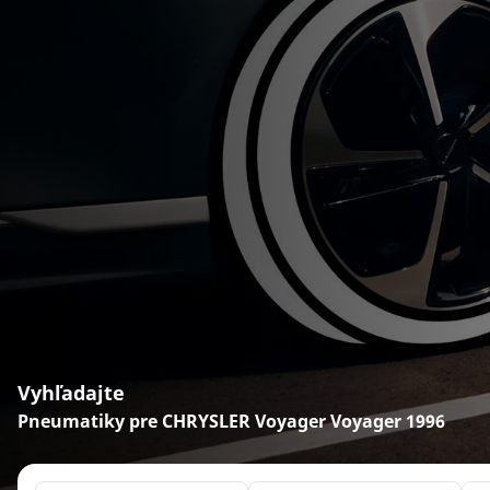
Vyhľadajte
Pneumatiky pre CHRYSLER Voyager Voyager 1996