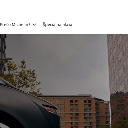
Prečo Michelin?
Špeciálna akcia