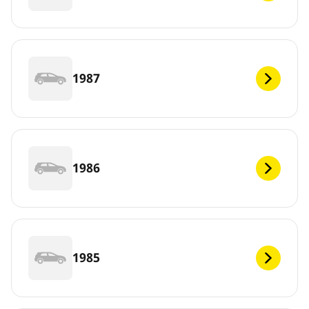
1987
1986
1985