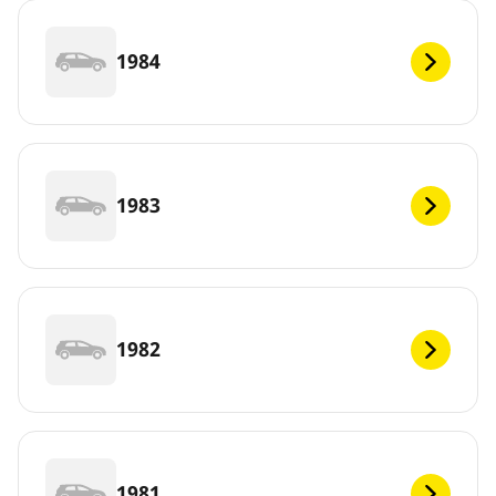
1984
1983
1982
1981