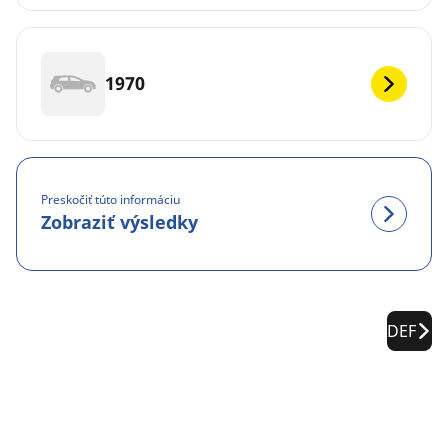
1970
Preskočiť túto informáciu
Zobraziť výsledky
DEF