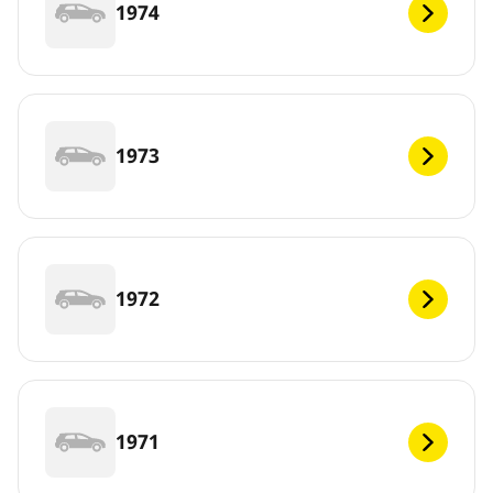
1974
1973
1972
1971