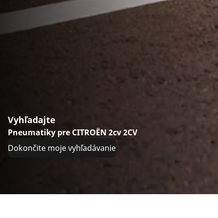
Vyhľadajte
Pneumatiky pre CITROËN 2cv 2CV
Dokončite moje vyhľadávanie