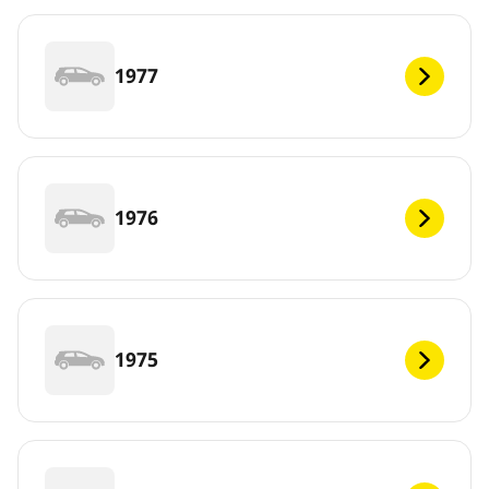
1977
1976
1975