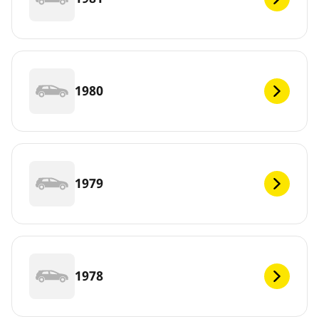
1980
1979
1978