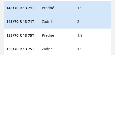
145/70 R 13 71T
Predné
1.9
145/70 R 13 71T
Zadné
2
155/70 R 13 75T
Predné
1.9
155/70 R 13 75T
Zadné
1.9
155/65 R 14 79T
Predné
1.9
155/65 R 14 79T
Zadné
2
165/65 R 13 76T
Predné
1.9
165/65 R 13 76T
Zadné
2