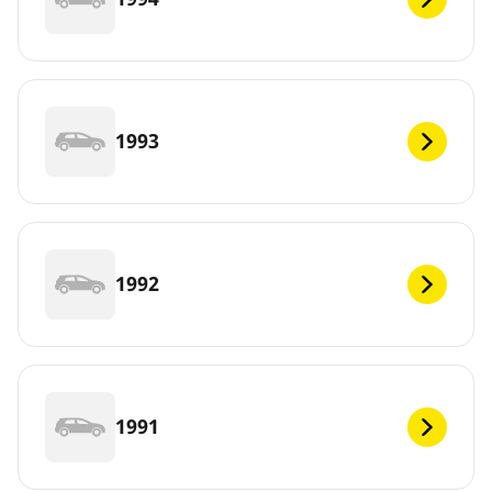
1993
1992
1991