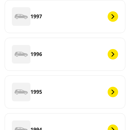
1997
1996
1995
1994