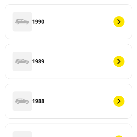
1990
1989
1988