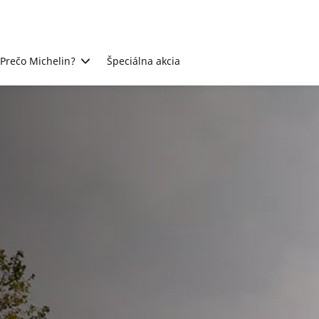
Prečo Michelin?
Špeciálna akcia