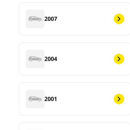
2007
2004
2001