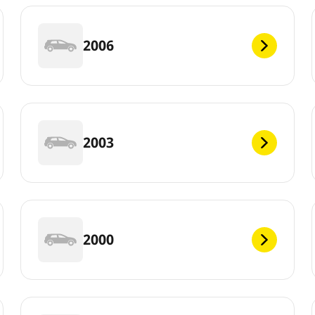
2006
2003
2000