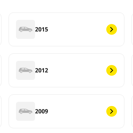
2015
2012
2009