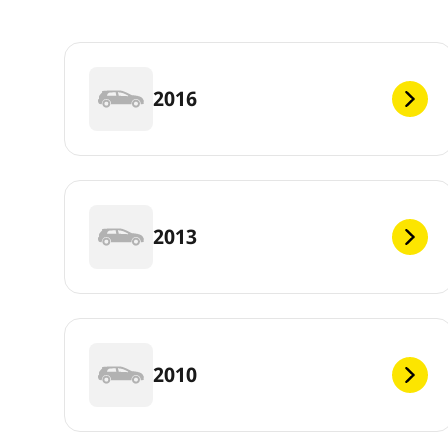
2016
2013
2010