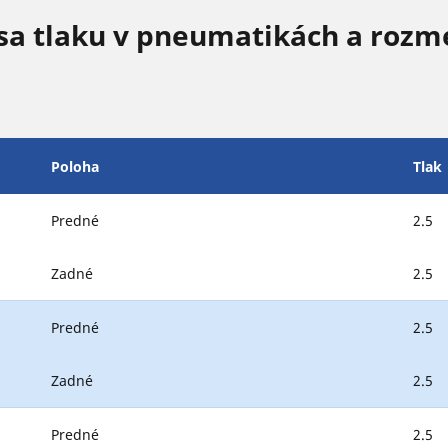
sa tlaku v pneumatikách a rozm
Poloha
Tlak
Predné
2.5
Zadné
2.5
Predné
2.5
Zadné
2.5
Predné
2.5