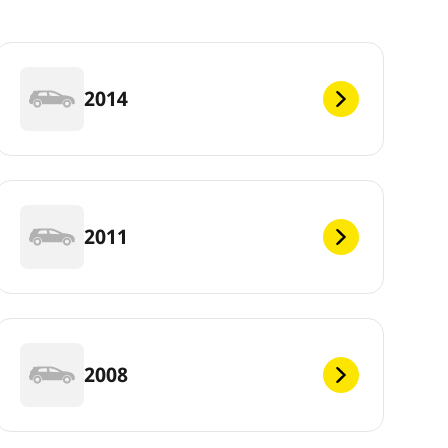
2014
2011
2008