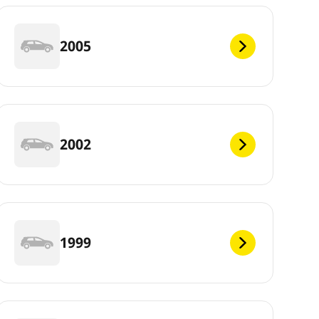
2005
2002
1999