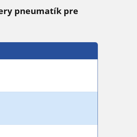
ery pneumatík pre