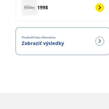
1998
Preskočiť túto informáciu
Zobraziť výsledky