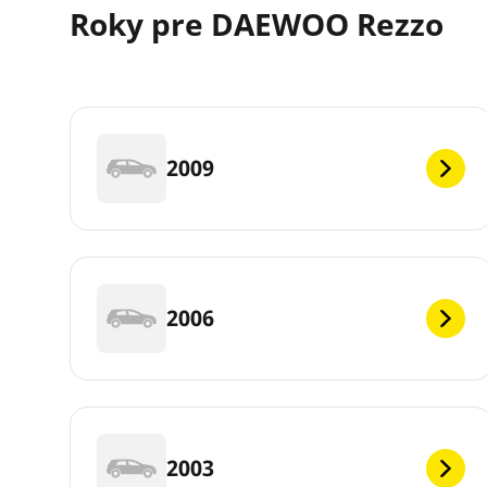
Roky pre DAEWOO Rezzo
2009
2006
2003