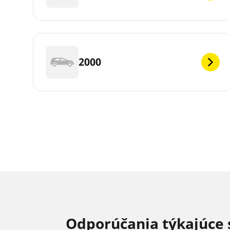
2000
Odporúčania týkajúce 