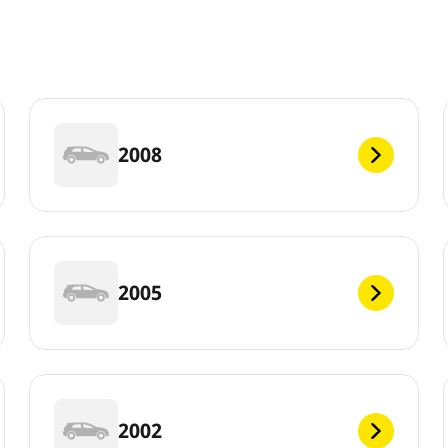
2008
2005
2002