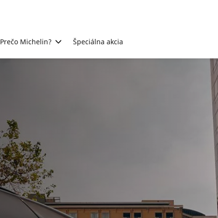
Prečo Michelin?
Špeciálna akcia