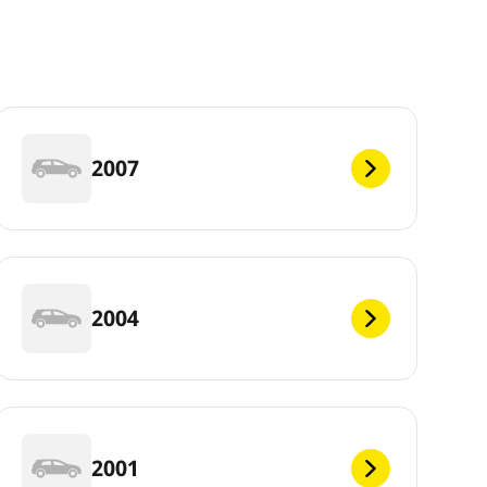
2007
2004
2001