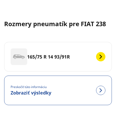
Rozmery pneumatík pre FIAT 238
165/75 R 14 93/91R
Preskočiť túto informáciu
Zobraziť výsledky