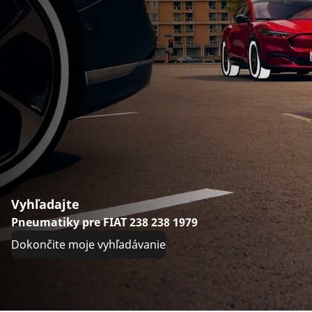
Vyhľadajte
Pneumatiky pre FIAT 238 238 1979
Dokončite moje vyhľadávanie