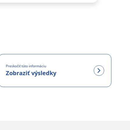
Preskočiť túto informáciu
Zobraziť výsledky