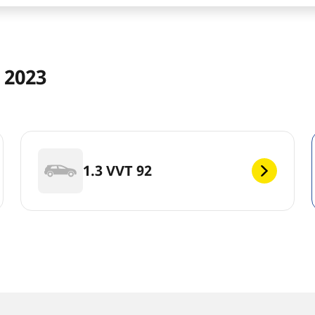
 2023
1.3 VVT 92