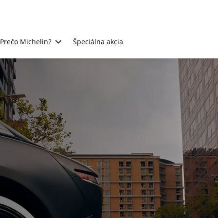
Prečo Michelin?
Špeciálna akcia