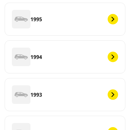
1995
1994
1993