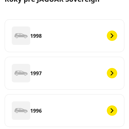
1998
1997
1996