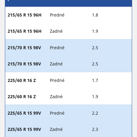
215/65 R 15 96H
Predné
1.8
215/65 R 15 96H
Zadné
1.9
215/70 R 15 98V
Predné
2.5
215/70 R 15 98V
Zadné
2.5
225/60 R 16 Z
Predné
1.7
225/60 R 16 Z
Zadné
1.9
225/65 R 15 99V
Predné
2.2
225/65 R 15 99V
Zadné
2.3