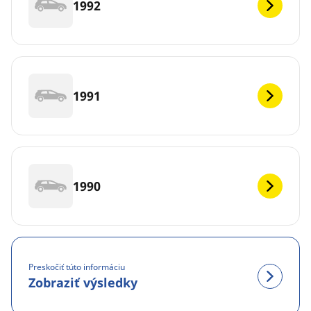
1992
1991
1990
Preskočiť túto informáciu
Zobraziť výsledky