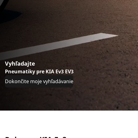
Vyhľadajte
Pneumatiky pre KIA Ev3 EV3
Dokončite moje vyhľadávanie