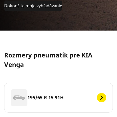
Dokončite moje vyhľadávanie
Rozmery pneumatík pre KIA
Venga
195/65 R 15 91H