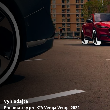
Vyhľadajte
Pneumatiky pre KIA Venga Venga 2022