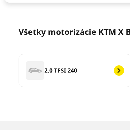
Všetky motorizácie KTM X 
2.0 TFSI 240