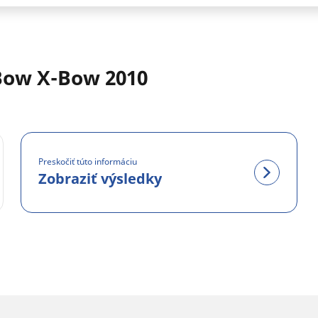
Bow X-Bow 2010
Preskočiť túto informáciu
Zobraziť výsledky