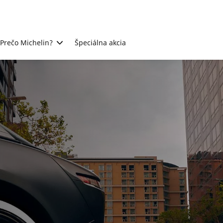
Prečo Michelin?
Špeciálna akcia