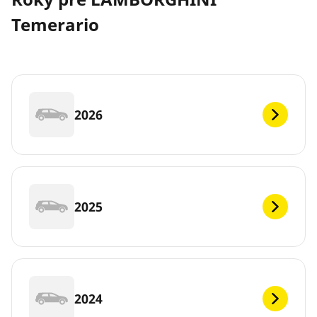
Temerario
2026
2025
2024