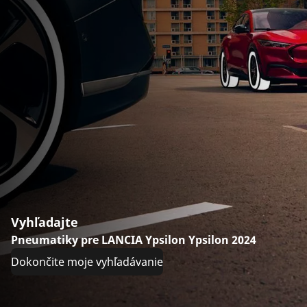
Vyhľadajte
Pneumatiky pre LANCIA Ypsilon Ypsilon 2024
Dokončite moje vyhľadávanie