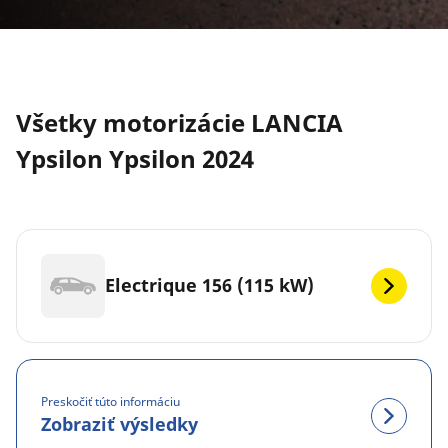
Všetky motorizácie LANCIA
Ypsilon Ypsilon 2024
Electrique 156 (115 kW)
Preskočiť túto informáciu
Zobraziť výsledky