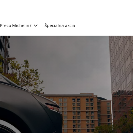
Prečo Michelin?
Špeciálna akcia