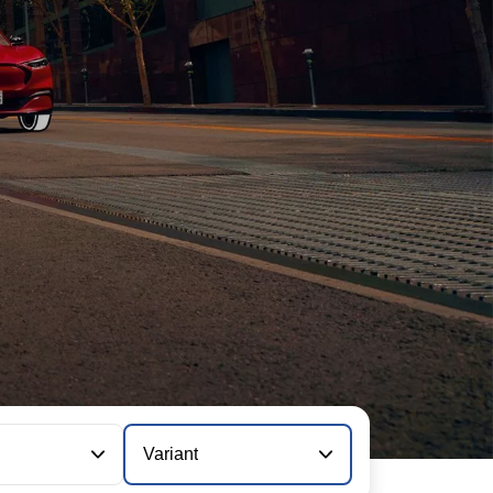
Variant