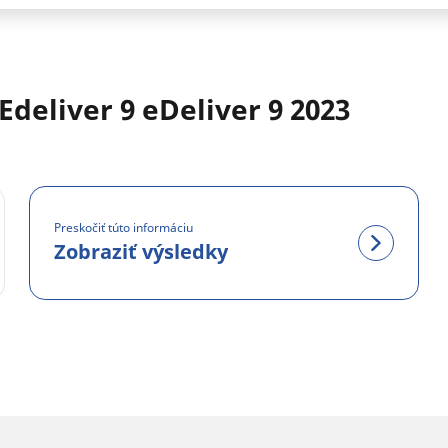
deliver 9 eDeliver 9 2023
Preskočiť túto informáciu
Zobraziť výsledky