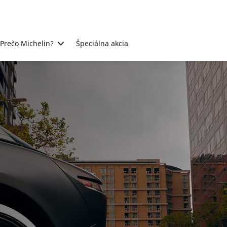
Prečo Michelin?
Špeciálna akcia