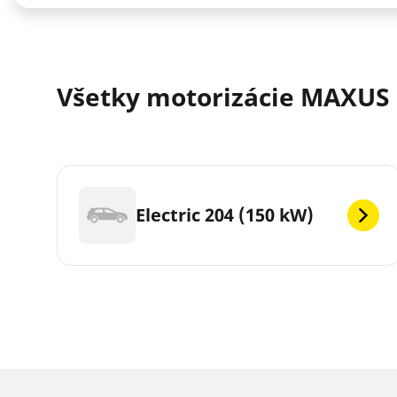
Všetky motorizácie MAXUS E
Electric 204 (150 kW)