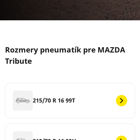
Rozmery pneumatík pre MAZDA
Tribute
215/70 R 16 99T