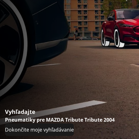
Vyhľadajte
Pneumatiky pre MAZDA Tribute Tribute 2004
Dokončite moje vyhľadávanie