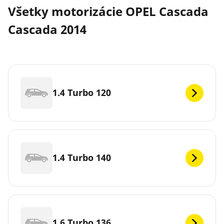
Všetky motorizácie OPEL Cascada
Cascada 2014
1.4 Turbo 120
1.4 Turbo 140
1.6 Turbo 136