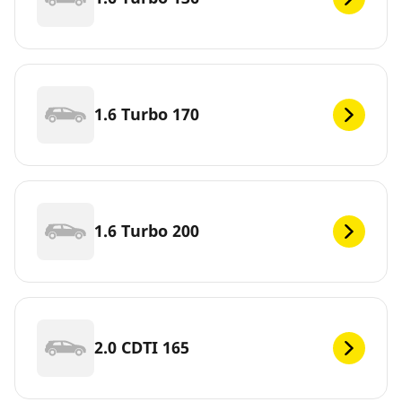
1.6 Turbo 170
1.6 Turbo 200
2.0 CDTI 165