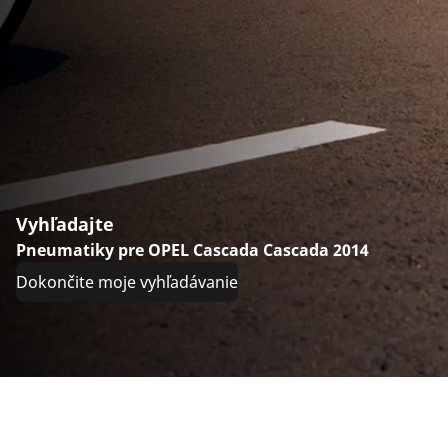
Vyhľadajte
Pneumatiky pre OPEL Cascada Cascada 2014
Dokončite moje vyhľadávanie