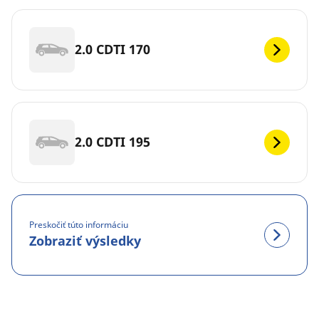
2.0 CDTI 170
2.0 CDTI 195
Preskočiť túto informáciu
Zobraziť výsledky