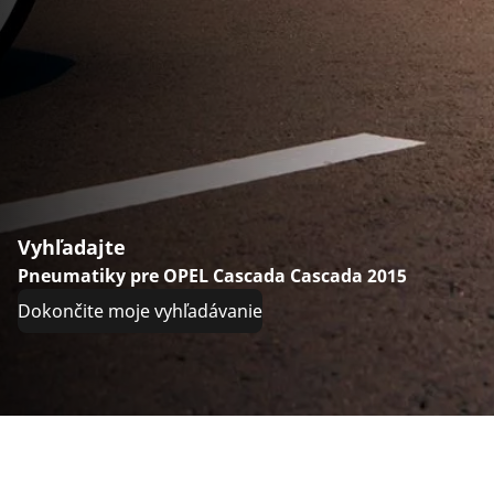
Vyhľadajte
Pneumatiky pre OPEL Cascada Cascada 2015
Dokončite moje vyhľadávanie