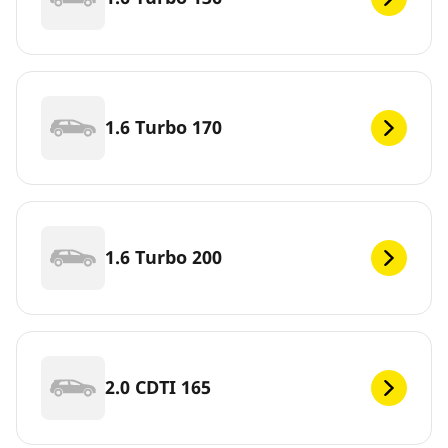
1.6 Turbo 170
1.6 Turbo 200
2.0 CDTI 165