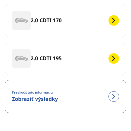
2.0 CDTI 170
2.0 CDTI 195
Preskočiť túto informáciu
Zobraziť výsledky