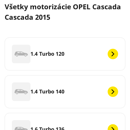
Všetky motorizácie OPEL Cascada
Cascada 2015
1.4 Turbo 120
1.4 Turbo 140
1.6 Turbo 136