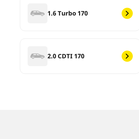
1.6 Turbo 170
2.0 CDTI 170