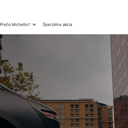
Prečo Michelin?
Špeciálna akcia