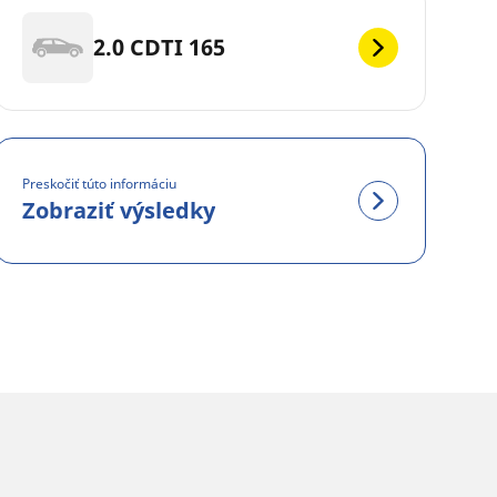
2.0 CDTI 165
Preskočiť túto informáciu
Zobraziť výsledky