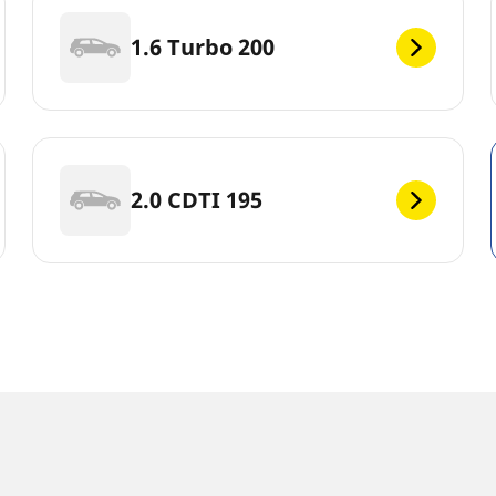
1.6 Turbo 200
2.0 CDTI 195