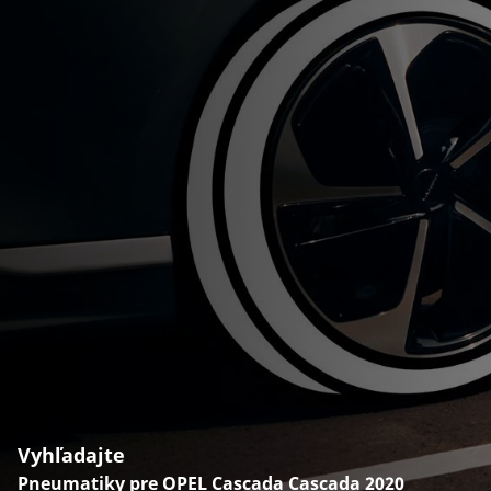
Vyhľadajte
Pneumatiky pre OPEL Cascada Cascada 2020