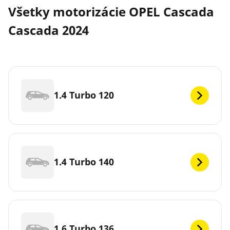
Všetky motorizácie OPEL Cascada
Cascada 2024
1.4 Turbo 120
1.4 Turbo 140
1.6 Turbo 136