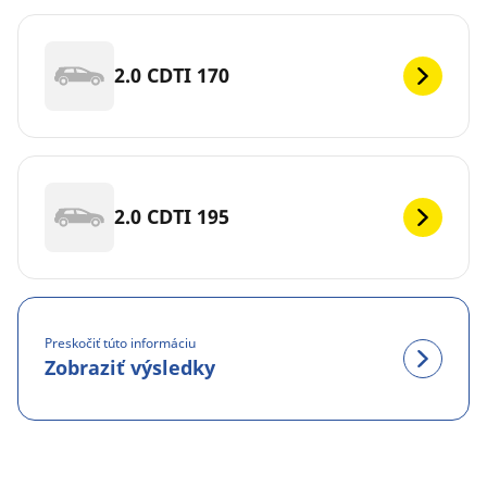
2.0 CDTI 170
2.0 CDTI 195
Preskočiť túto informáciu
Zobraziť výsledky