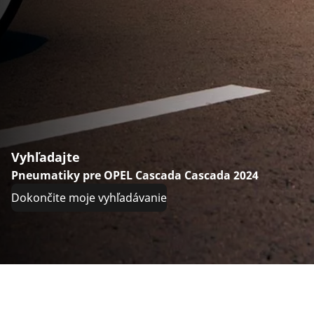
Vyhľadajte
Pneumatiky pre OPEL Cascada Cascada 2024
Dokončite moje vyhľadávanie