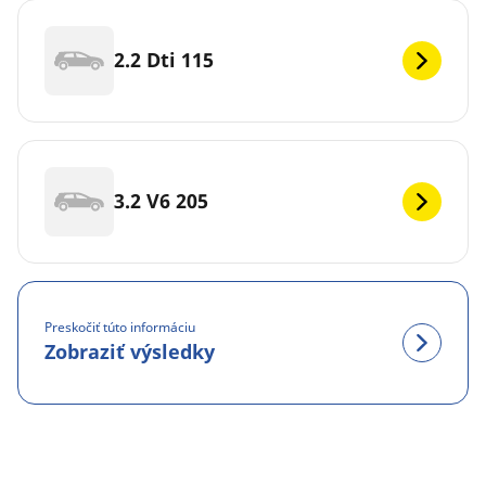
2.2 Dti 115
3.2 V6 205
Preskočiť túto informáciu
Zobraziť výsledky