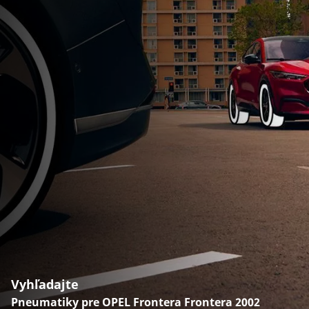
Vyhľadajte
Pneumatiky pre OPEL Frontera Frontera 2002