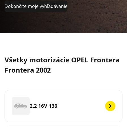
Dokončite moje vyhľadávanie
Všetky motorizácie OPEL Frontera
Frontera 2002
2.2 16V 136