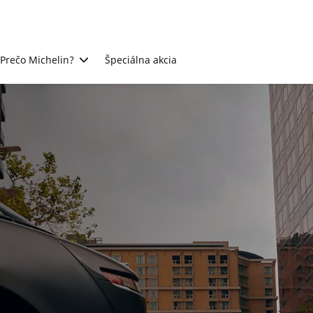
Prečo Michelin?
Špeciálna akcia