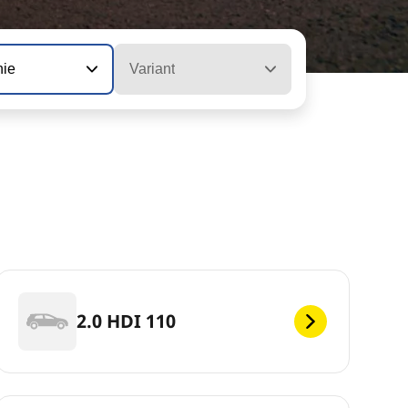
nie
Variant
2.0 HDI 110