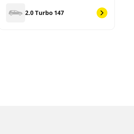
2.0 Turbo 147