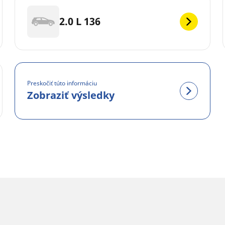
2.0 L 136
Preskočiť túto informáciu
Zobraziť výsledky