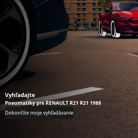
Vyhľadajte
Pneumatiky pre RENAULT R21 R21 1988
Dokončite moje vyhľadávanie