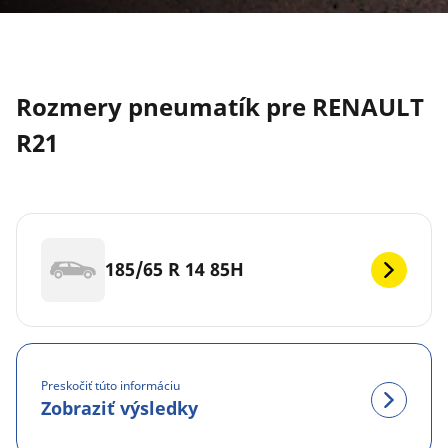
Rozmery pneumatík pre RENAULT
R21
185/65 R 14 85H
Preskočiť túto informáciu
Zobraziť výsledky