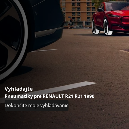
Vyhľadajte
Pneumatiky pre RENAULT R21 R21 1990
Dokončite moje vyhľadávanie