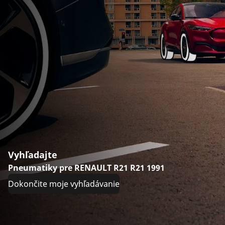
Vyhľadajte
Pneumatiky pre RENAULT R21 R21 1991
Dokončite moje vyhľadávanie