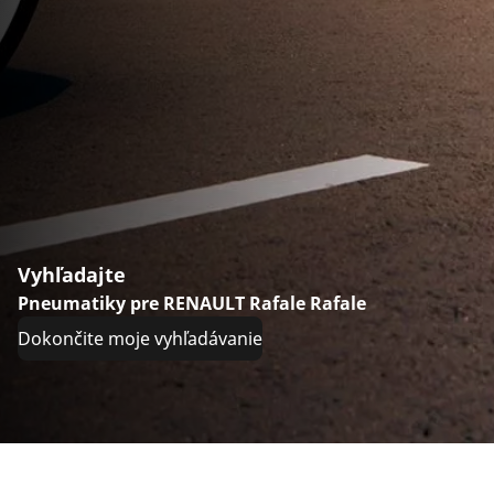
Vyhľadajte
Pneumatiky pre RENAULT Rafale Rafale
Dokončite moje vyhľadávanie