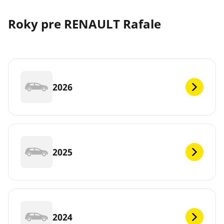
Roky pre RENAULT Rafale
2026
2025
2024