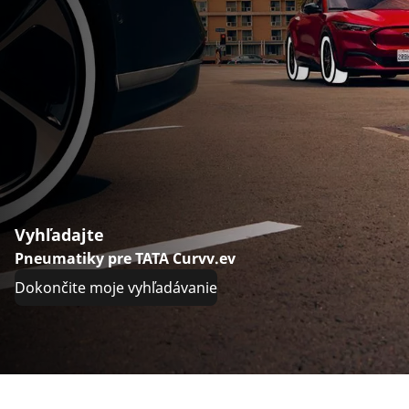
Vyhľadajte
Pneumatiky pre TATA Curvv.ev
Dokončite moje vyhľadávanie