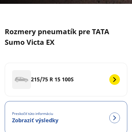
Rozmery pneumatík pre TATA
Sumo Victa EX
215/75 R 15 100S
Preskočiť túto informáciu
Zobraziť výsledky