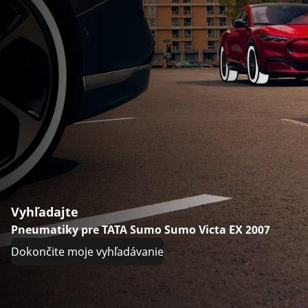
Vyhľadajte
Pneumatiky pre TATA Sumo Sumo Victa EX 2007
Dokončite moje vyhľadávanie