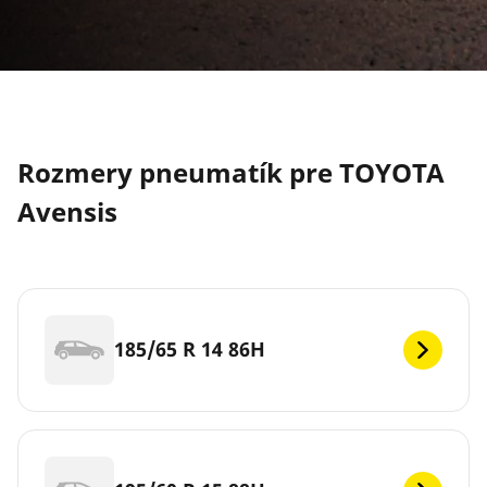
Rozmery pneumatík pre TOYOTA
Avensis
185/65 R 14 86H