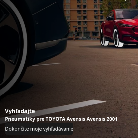
Vyhľadajte
Pneumatiky pre TOYOTA Avensis Avensis 2001
Dokončite moje vyhľadávanie