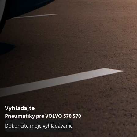
Vyhľadajte
Pneumatiky pre VOLVO S70 S70
Dokončite moje vyhľadávanie