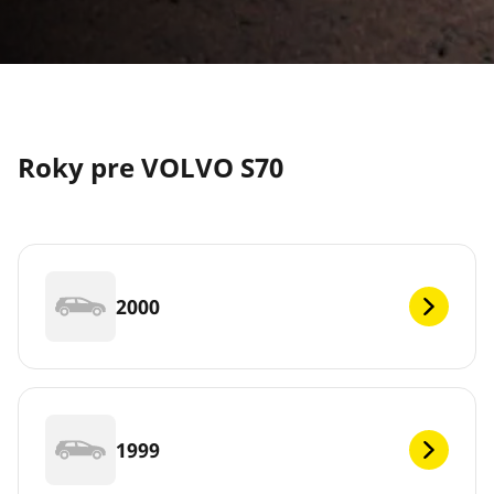
Roky pre VOLVO S70
2000
1999