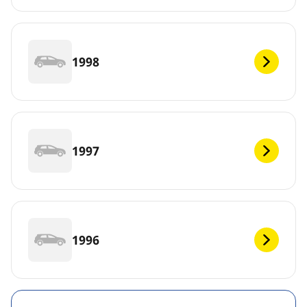
1998
1997
1996