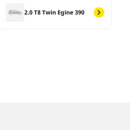
2.0 T8 Twin Egine 390