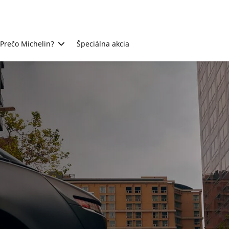
Prečo Michelin?
Špeciálna akcia