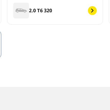
2.0 T6 320