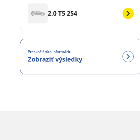
2.0 T5 254
Preskočiť túto informáciu
Zobraziť výsledky