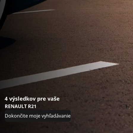
4 výsledkov pre vaše
RENAULT R21
Dokončite moje vyhľadávanie