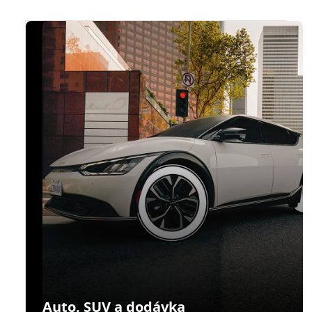
Auto, SUV a dodávka