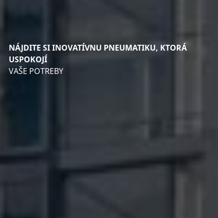
NÁJDITE SI INOVATÍVNU PNEUMATIKU, KTORÁ
USPOKOJÍ
VAŠE POTREBY