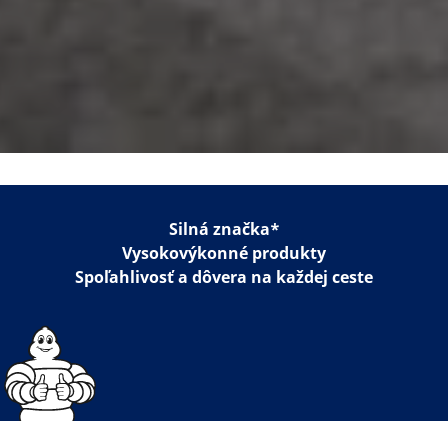
Silná značka*
Vysokovýkonné produkty
Spoľahlivosť a dôvera na každej ceste