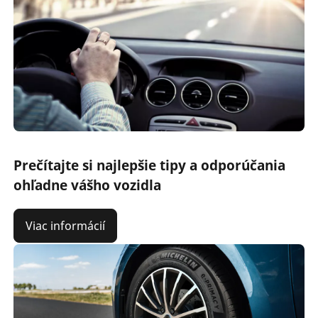
Prečítajte si najlepšie tipy a odporúčania
ohľadne vášho vozidla
Viac informácií