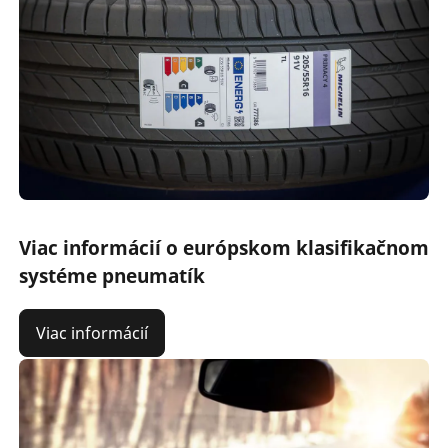
Viac informácií o európskom klasifikačnom
systéme pneumatík
Viac informácií