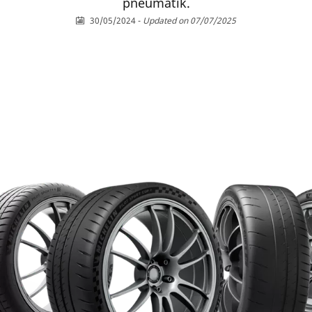
pneumatík.
30/05/2024
-
Updated on 07/07/2025