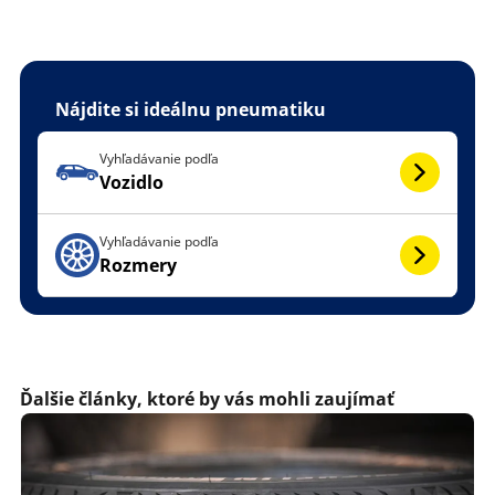
Nájdite si ideálnu pneumatiku
Vyhľadávanie podľa
Vozidlo
Vyhľadávanie podľa
Rozmery
Ďalšie články, ktoré by vás mohli zaujímať