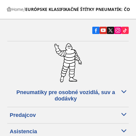
Home
EURÓPSKE KLASIFIKAČNÉ ŠTÍTKY PNEUMATÍK: ČO 
Pneumatiky pre osobné vozidlá, suv a
dodávky
Predajcov
Asistencia