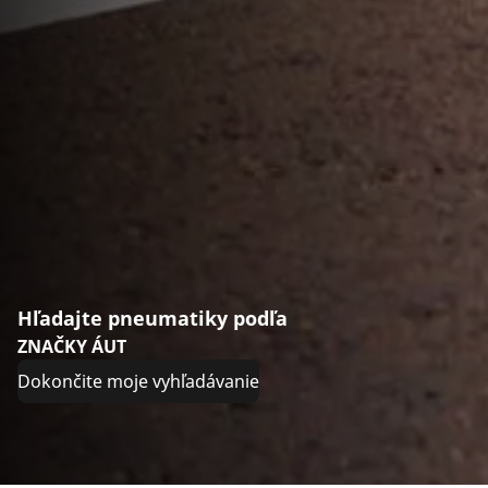
Hľadajte pneumatiky podľa
ZNAČKY ÁUT
Dokončite moje vyhľadávanie