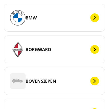
BMW
BORGWARD
BOVENSIEPEN