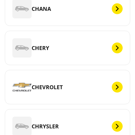
CHANA
CHERY
CHEVROLET
CHRYSLER