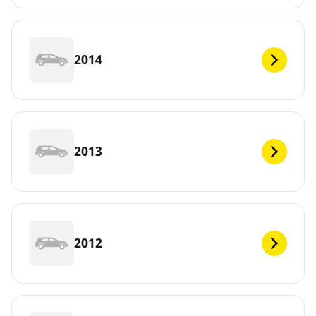
2014
2013
2012