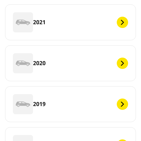
2021
2020
2019