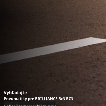
Vyhľadajte
Pneumatiky pre BRILLIANCE Bc3 BC3