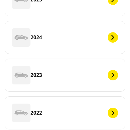
2024
2023
2022