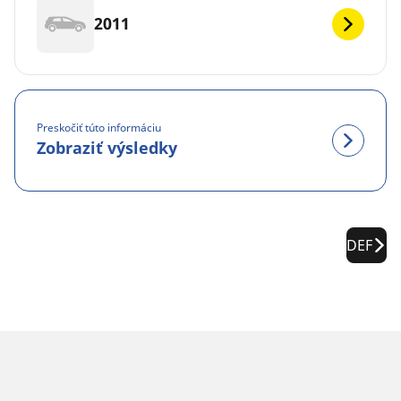
2011
Preskočiť túto informáciu
Zobraziť výsledky
DEF