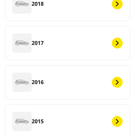
2018
2017
2016
2015