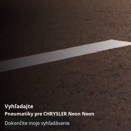
Vyhľadajte
Pneumatiky pre CHRYSLER Neon Neon
Dokončite moje vyhľadávanie