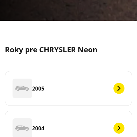
Roky pre CHRYSLER Neon
2005
2004