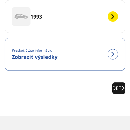
1993
Preskočiť túto informáciu
Zobraziť výsledky
DEF