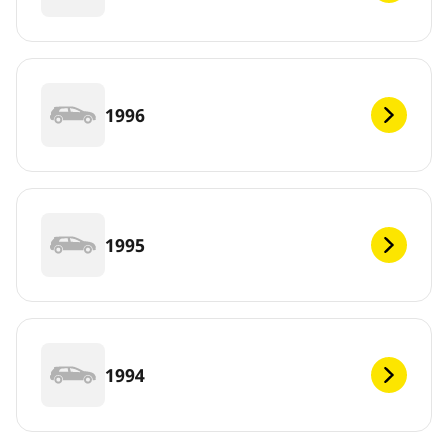
1996
1995
1994