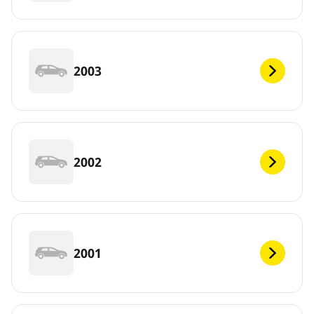
2003
2002
2001