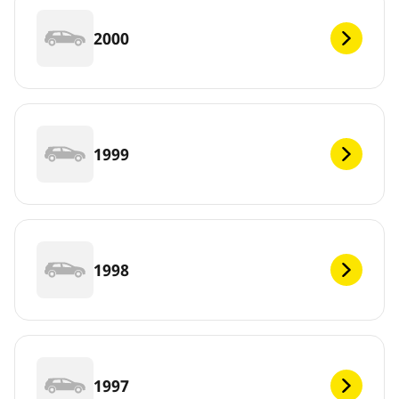
2000
1999
1998
1997