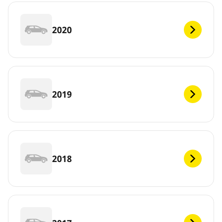
2020
2019
2018