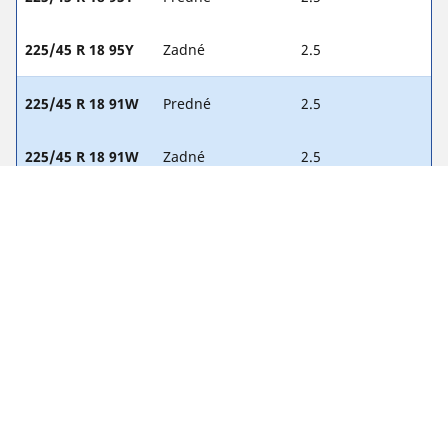
225/45 R 18 95Y
Zadné
2.5
225/45 R 18 91W
Predné
2.5
225/45 R 18 91W
Zadné
2.5
235/45 R 18 94V
Predné
2.3
235/45 R 18 94V
Zadné
2.3