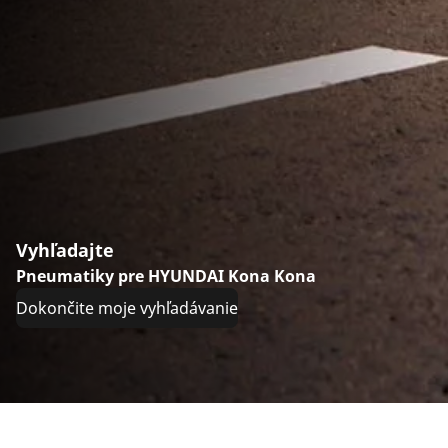
Vyhľadajte
Pneumatiky pre HYUNDAI Kona Kona
Dokončite moje vyhľadávanie