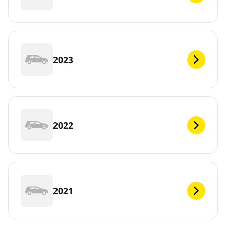
2023
2022
2021