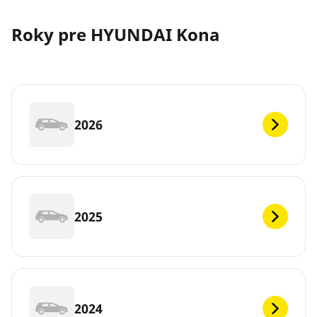
Roky pre HYUNDAI Kona
2026
2025
2024